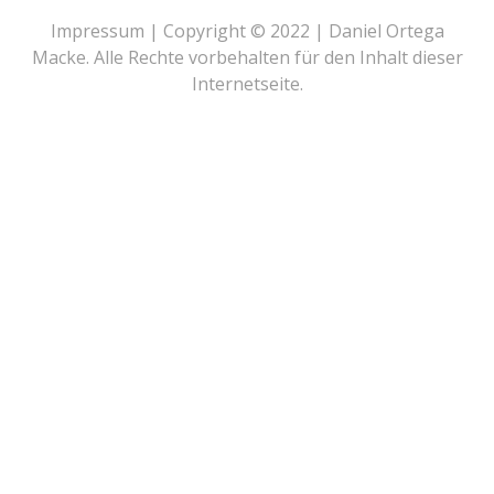
Impressum |
Copyright © 2022 | Daniel Ortega
Macke. Alle Rechte vorbehalten für den Inhalt dieser
Internetseite.